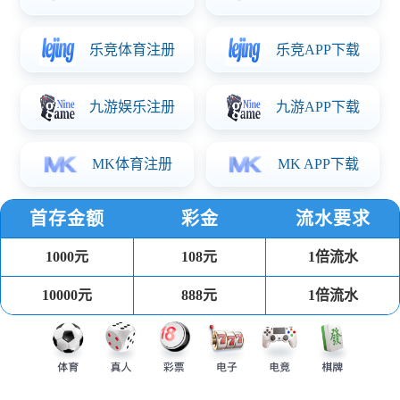
数据洞察中心
基于开云体育的强大数据体系，从全球视角出发，为用户提
供清晰可靠的赛事平台运营概览。
150+
20K+
覆盖国家与地区
日均赛事场次
1.2M
99.95%
月活跃用户
平台稳定率