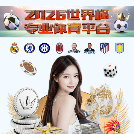
注册入口
关于 开云体育
企业概况
国际认证
未来发展